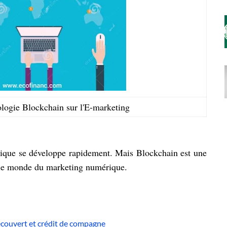
nologie Blockchain sur l'E-marketing
rique se développe rapidement. Mais Blockchain est une
 le monde du marketing numérique.
découvert et crédit de compagne