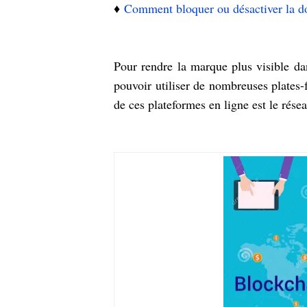
♦️
Comment bloquer ou désactiver la 
Pour rendre la marque plus visible dan
pouvoir utiliser de nombreuses plates-f
de ces plateformes en ligne est le résea