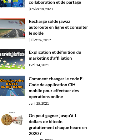
collaboration et de partage
janvier 18, 2020
Recharge solde jawaz
autoroute en ligne et consulter
le solde
juillet 26, 2019
Explication et définition du
marketing d'affiliation
avril 14, 2021
Comment changer le code E-
Code de application CIH
mobile pour effectuer des
opérations online
avril 25, 2021
On peut gagner jusqu'à 1
dollars de bitcoin
gratuitement chaque heure en
2020 ?