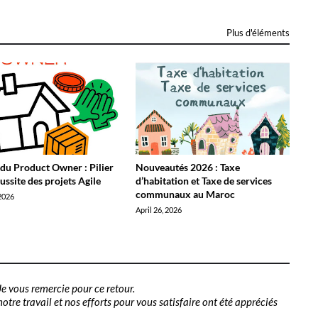
Plus d'éléments
 du Product Owner : Pilier
Nouveautés 2026 : Taxe
éussite des projets Agile
d’habitation et Taxe de services
communaux au Maroc
2026
April 26, 2026
e vous remercie pour ce retour.
tre travail et nos efforts pour vous satisfaire ont été appréciés