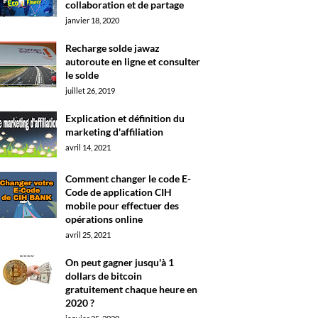
collaboration et de partage
janvier 18, 2020
Recharge solde jawaz
autoroute en ligne et consulter
le solde
juillet 26, 2019
Explication et définition du
marketing d'affiliation
avril 14, 2021
Comment changer le code E-
Code de application CIH
mobile pour effectuer des
opérations online
avril 25, 2021
On peut gagner jusqu'à 1
dollars de bitcoin
gratuitement chaque heure en
2020 ?