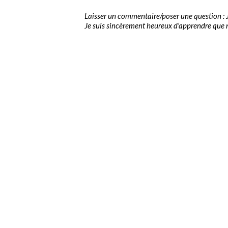
Laisser un commentaire/poser une question : J
Je suis sincèrement heureux d’apprendre que no