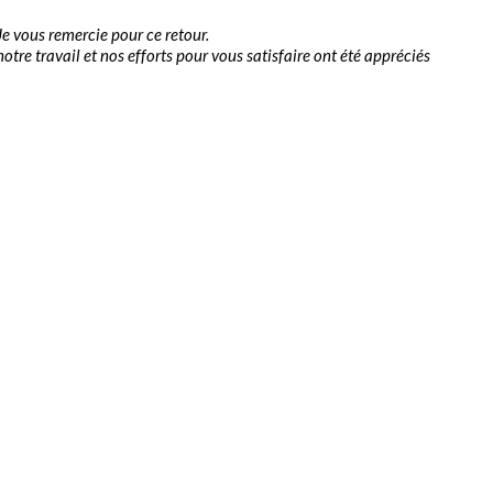
e vous remercie pour ce retour.
tre travail et nos efforts pour vous satisfaire ont été appréciés