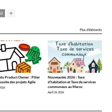
Plus d'éléments
 du Product Owner : Pilier
Nouveautés 2026 : Taxe
éussite des projets Agile
d’habitation et Taxe de services
communaux au Maroc
2026
April 26, 2026