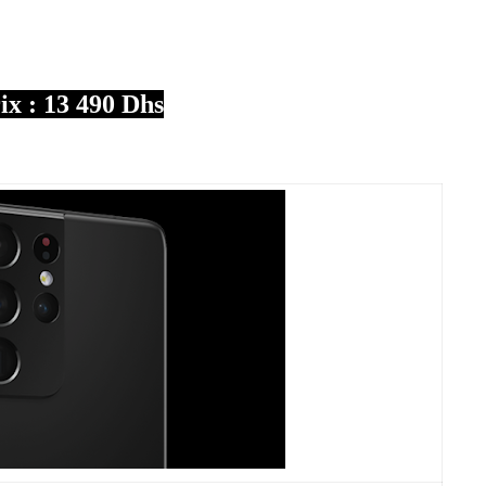
ix : 13 490 Dhs