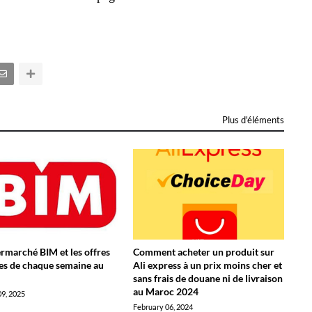
Plus d'éléments
rmarché BIM et les offres
Comment acheter un produit sur
es de chaque semaine au
Ali express à un prix moins cher et
sans frais de douane ni de livraison
au Maroc 2024
09, 2025
February 06, 2024