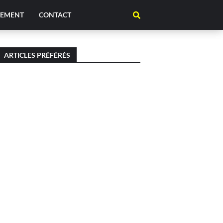
TEMENT
CONTACT
ARTICLES PRÉFÉRÉS