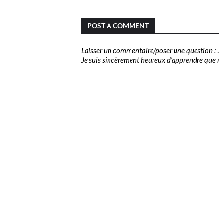
POST A COMMENT
Laisser un commentaire/poser une question : J
Je suis sincèrement heureux d’apprendre que no