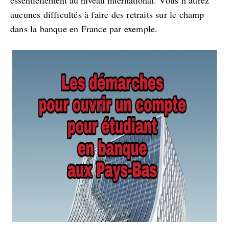
essentiellement au niveau international. V
ous n’aurez
aucunes difficultés à faire des retraits sur le champ
dans la banque en France par exemple.