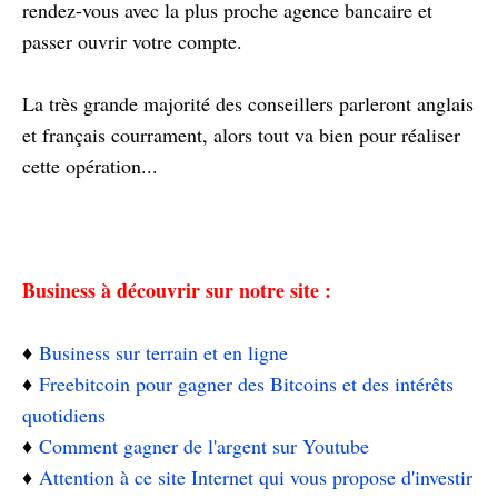
rendez-vous avec la plus proche agence bancaire et
passer ouvrir votre compte.
La très grande majorité des conseillers parleront anglais
et français courrament, alors tout va bien pour réaliser
cette opération...
Business à découvrir sur notre site :
♦️
Business sur terrain et en ligne
♦️
Freebitcoin pour gagner des Bitcoins et des intérêts
quotidiens
♦️
Comment gagner de l'argent sur Youtube
♦️
Attention à ce site Internet qui vous propose d'investir