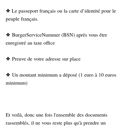
❖ Le passeport français ou la carte d’identité pour le
peuple français.
❖ BurgerServiceNummer (BSN) après vous être
enregistré au taxe office
❖ Preuve de votre adresse sur place
❖ Un montant minimum a déposé (1 euro à 10 euros
minimum)
Et voilà, donc une fois l'ensemble des documents
rassemblés, il ne vous reste plus qu'à prendre un