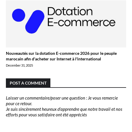
Nouveautés sur la dotation E-commerce 2026 pour le peuple
marocain afin d'acheter sur Internet à l'international
December 31, 2025
POST A COMMENT
Laisser un commentaire/poser une question : Je vous remercie
pour ce retour.
Je suis sincèrement heureux d’apprendre que notre travail et nos
efforts pour vous satisfaire ont été appréciés