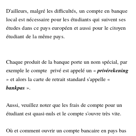
D'ailleurs, malgré les difficultés,
un compte en banque
local est nécessaire pour les étudiants qui suivent ses
études dans ce pays européen et aussi pour le citoyen
étudiant de la même pays.
Chaque produit de la banque porte un nom spécial, par
exemple le compte privé est appelé un «
privérekening
» et alors la carte de retrait standard s'appelle «
bankpas
».
Aussi, veuillez noter que les frais de compte pour un
étudiant est quasi-nuls et le compte s'ouvre très vite.
Où et comment ouvrir un compte bancaire en pays bas