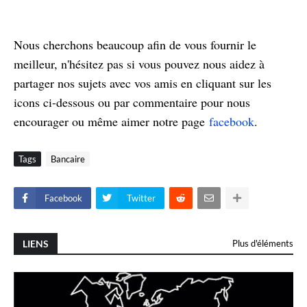
Nous cherchons beaucoup afin de vous fournir le
meilleur, n'hésitez pas si vous pouvez nous aidez à
partager nos sujets avec vos amis en cliquant sur les
icons ci-dessous ou par commentaire pour nous
encourager ou même aimer notre page
facebook
.
Tags
Bancaire
Facebook
Twitter
LIENS
Plus d'éléments