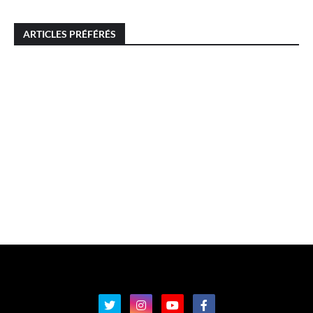
ARTICLES PRÉFÉRÉS