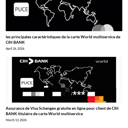
les principales caractéristiques de la carte World multiservice de
CIH BANK
April 26, 2026
Assurance de Visa Schengen gratuite en ligne pour client de CIH
BANK titulaire de carte World multiservice
March 13, 2026