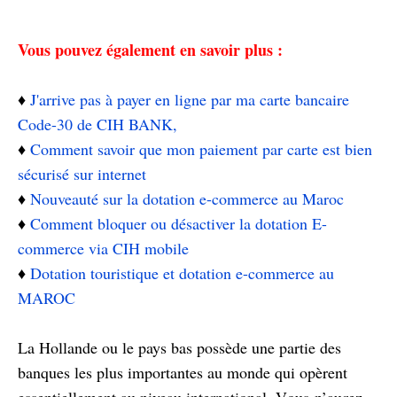
Vous pouvez également en savoir plus :
♦️
J'arrive pas à payer en ligne par ma carte bancaire
Code-30 de CIH BANK,
♦️
Comment savoir que mon paiement par carte est bien
sécurisé sur internet
♦️
Nouveauté sur la dotation e-commerce au Maroc
♦️
Comment bloquer ou désactiver la dotation E-
commerce via CIH mobile
♦️
Dotation touristique et dotation e-commerce au
MAROC
La Hollande ou le pays bas possède une partie des
banques les plus importantes au monde qui opèrent