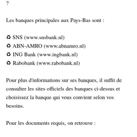
?
Les banques principales aux Pays-Bas sont :
♻️ SNS (www.snsbank.nl)
♻️ ABN-AMRO (www.abnamro.nl)
♻️ ING Bank (www.ingbank.nl)
♻️ Rabobank (www.rabobank.nl)
Pour plus d'informations sur ses banques, il suffit de
consulter les sites officiels des banques ci-dessus et
choisissez la banque qui vous convient selon vos
besoins.
Pour les documents requis, on retrouve :