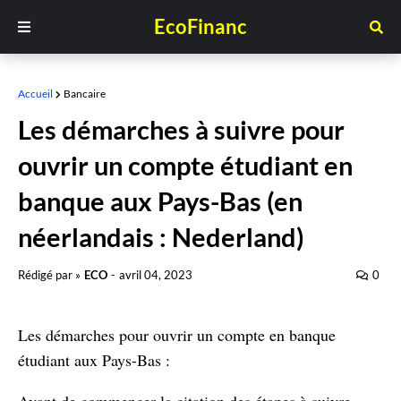
EcoFinanc
Accueil
Bancaire
Les démarches à suivre pour
ouvrir un compte étudiant en
banque aux Pays-Bas (en
néerlandais : Nederland)
Rédigé par »
ECO
-
avril 04, 2023
0
Les démarches pour ouvrir un compte en banque
étudiant aux Pays-Bas :