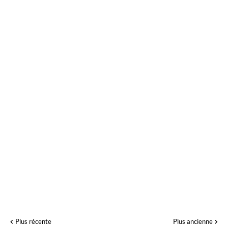
Plus récente
Plus ancienne