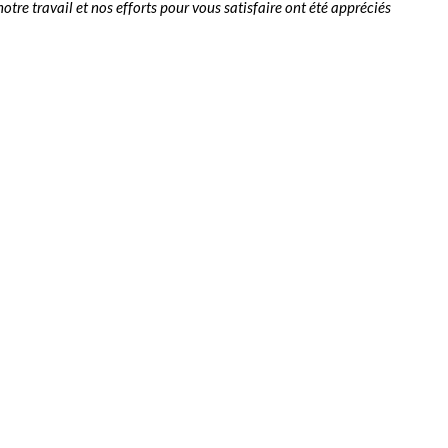
tre travail et nos efforts pour vous satisfaire ont été appréciés