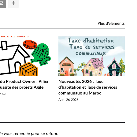
Plus d'éléments
 du Product Owner : Pilier
Nouveautés 2026 : Taxe
éussite des projets Agile
d’habitation et Taxe de services
communaux au Maroc
2026
April 26, 2026
e vous remercie pour ce retour.