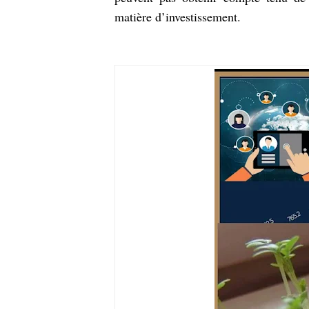
matière d’investissement.