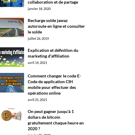
collaboration et de partage
janvier 18, 2020
Recharge solde jawaz
autoroute en ligne et consulter
le solde
juillet 26, 2019
Explication et définition du
marketing d'affiliation
avril 14, 2021
Comment changer le code E-
Code de application CIH
mobile pour effectuer des
opérations online
avril 25, 2021
On peut gagner jusqu'à 1
dollars de bitcoin
gratuitement chaque heure en
2020 ?