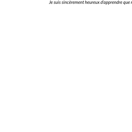
Je suis sincèrement heureux d’apprendre que no