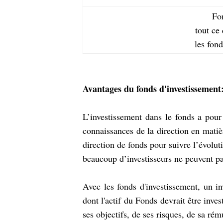
Fo
tout ce
les fon
Avantages du fonds d'investissement
L’investissement dans le fonds a pour 
connaissances de la direction en matièr
direction de fonds pour suivre l’évol
beaucoup d’investisseurs ne peuvent pa
Avec les fonds d'investissement, un in
dont l'actif du Fonds devrait être inve
ses objectifs, de ses risques, de sa rém