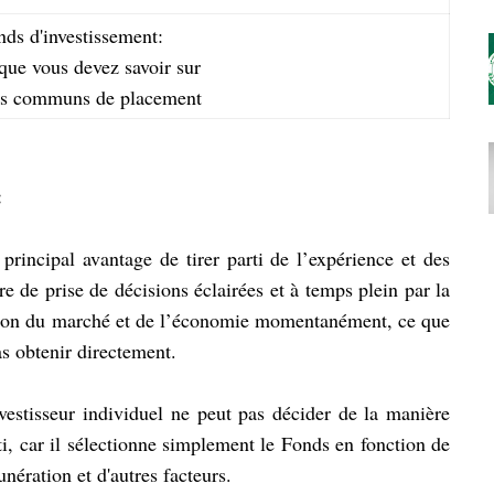
nds d'investissement:
 que vous devez savoir sur
ds communs de placement
:
principal avantage de tirer parti de l’expérience et des
e de prise de décisions éclairées et à temps plein par la
ution du marché et de l’économie momentanément, ce que
s obtenir directement.
vestisseur individuel ne peut pas décider de la manière
sti, car il sélectionne simplement le Fonds en fonction de
unération et d'autres facteurs.