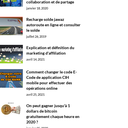
collaboration et de partage
janvier 18, 2020
Recharge solde jawaz
autoroute en ligne et consulter
le solde
juillet 26, 2019
Explication et définition du
marketing d'affiliation
avril 14, 2021
Comment changer le code E-
Code de application CIH
mobile pour effectuer des
opérations online
avril 25, 2021
On peut gagner jusqu'à 1
dollars de bitcoin
gratuitement chaque heure en
2020 ?