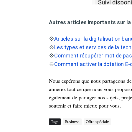
Autres articles importants sur la 
💠
Articles sur la digitalisation ba
💠
Les types et services de la tech
💠
Comment récupérer mot de pass
💠
Comment activer la dotation E-
Nous espérons que nous partageons des 
aimerez tout ce que nous vous proposon
également de partager nos sujets, proje
soutenir et faire mieux pour vous.
Tags
Business
Offre spéciale