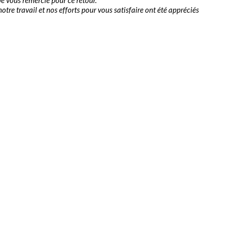
tre travail et nos efforts pour vous satisfaire ont été appréciés