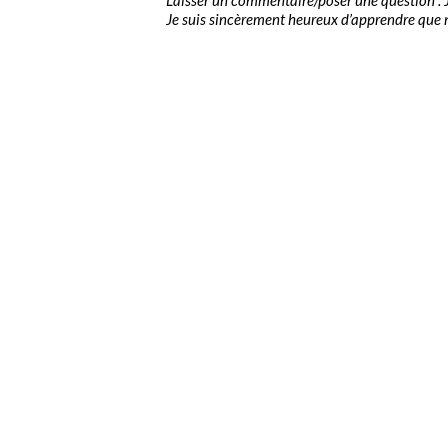
Je suis sincèrement heureux d’apprendre que no