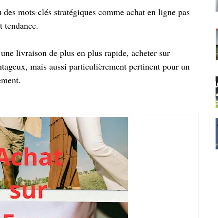
u des mots-clés stratégiques comme achat en ligne pas
it tendance.
une livraison de plus en plus rapide, acheter sur
tageux, mais aussi particulièrement pertinent pour un
ement.