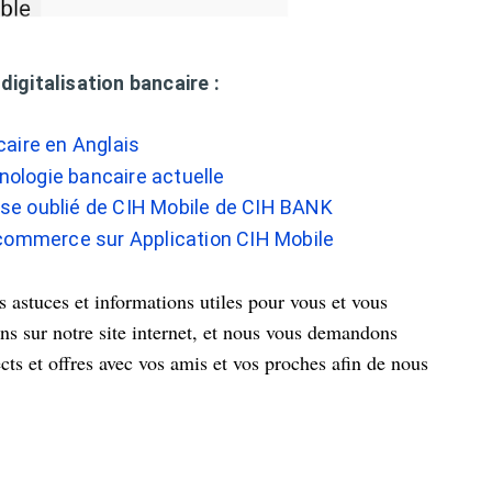
digitalisation bancaire :
ncaire en Anglais
nologie bancaire actuelle
e oublié de CIH Mobile de CIH BANK
commerce sur Application CIH Mobile
astuces et informations utiles pour vous et vous
s sur notre site internet, et nous vous demandons
cts et offres avec vos amis et vos proches afin de nous