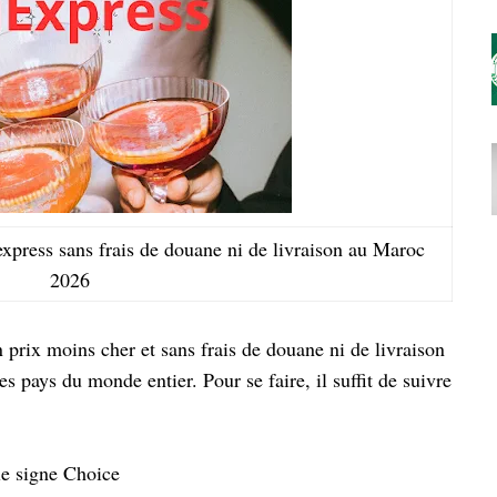
express sans frais de douane ni de livraison au Maroc
2026
 prix moins cher et sans frais de douane ni de livraison
es pays du monde entier. Pour se faire, il suffit de suivre
 le signe Choice