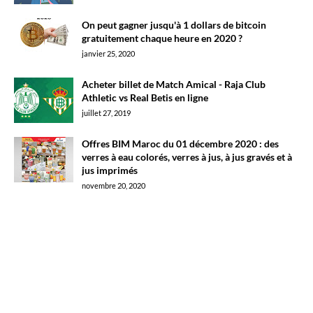
On peut gagner jusqu'à 1 dollars de bitcoin
gratuitement chaque heure en 2020 ?
janvier 25, 2020
Acheter billet de Match Amical - Raja Club
Athletic vs Real Betis en ligne
juillet 27, 2019
Offres BIM Maroc du 01 décembre 2020 : des
verres à eau colorés, verres à jus, à jus gravés et à
jus imprimés
novembre 20, 2020