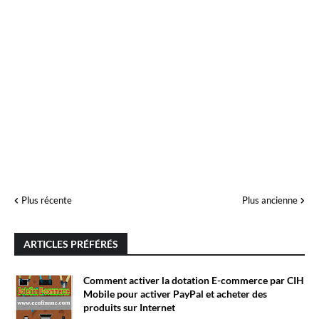
Plus récente
Plus ancienne
ARTICLES PRÉFÉRÉS
Comment activer la dotation E-commerce par CIH
Mobile pour activer PayPal et acheter des
produits sur Internet