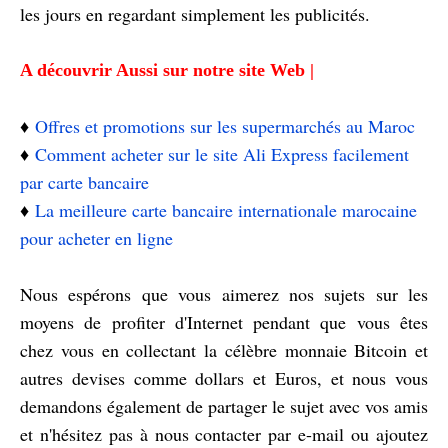
les jours en regardant simplement les publicités.
A découvrir Aussi sur notre site Web |
♦️
Offres et promotions sur les supermarchés au Maroc
♦️
Comment acheter sur le site Ali Express facilement
par carte bancaire
♦️
La meilleure carte bancaire internationale marocaine
pour acheter en ligne
Nous espérons que vous aimerez nos sujets sur les
moyens de profiter d'Internet pendant que vous êtes
chez vous en collectant la célèbre monnaie Bitcoin et
autres devises comme dollars et Euros, et nous vous
demandons également de partager le sujet avec vos amis
et n'hésitez pas à nous contacter par e-mail ou ajoutez