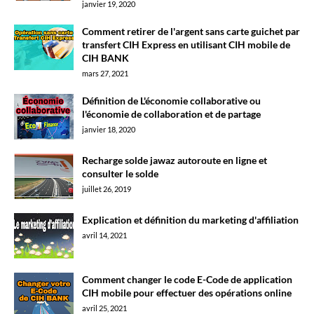
janvier 19, 2020
Comment retirer de l'argent sans carte guichet par
transfert CIH Express en utilisant CIH mobile de
CIH BANK
mars 27, 2021
Définition de L'économie collaborative ou
l'économie de collaboration et de partage
janvier 18, 2020
Recharge solde jawaz autoroute en ligne et
consulter le solde
juillet 26, 2019
Explication et définition du marketing d'affiliation
avril 14, 2021
Comment changer le code E-Code de application
CIH mobile pour effectuer des opérations online
avril 25, 2021