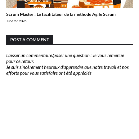
Scrum Master : Le facilitateur de la méthode Agile Scrum
June 27, 2026
POST A COMMENT
Laisser un commentaire/poser une question : Je vous remercie
pour ce retour.
Je suis sincèrement heureux d’apprendre que notre travail et nos
efforts pour vous satisfaire ont été appréciés