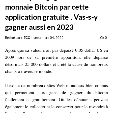
monnaie Bitcoin par cette
application gratuite , Vas-s-y
gagner aussi en 2023
Rédigé par »
ECO
-
septembre 04, 2022
0
Après que sa valeur n'ait pas dépassé 0,05 dollar US en
2009 lors de sa première apparition, elle dépasse
désormais 25 000 dollars et a été la cause de nombreux
chants à travers le monde.
Il existe de nombreux sites Web mondiaux bien connus
qui permettent aux gens de gagner du bitcoin
facilement et gratuitement, Où les débutants peuvent
également le collecter et le conserver pour le revendre à