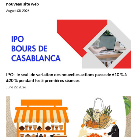
nouveau site web
August 08, 2026
IPO : le seuil de variation des nouvelles actions passe de ±10 % à
±20 % pendant les 5 premières séances
June 29, 2026