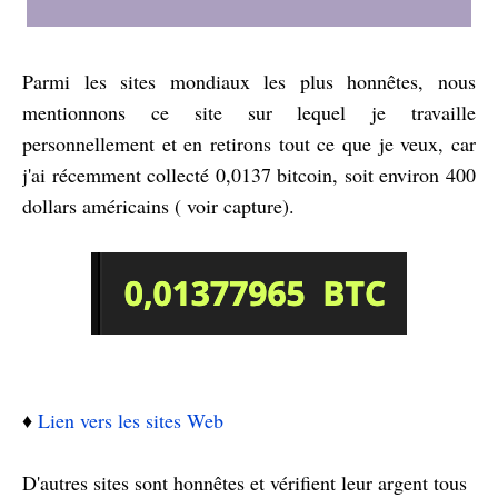
Parmi les sites mondiaux les plus honnêtes, nous
mentionnons ce site sur lequel je travaille
personnellement et en retirons tout ce que je veux, car
j'ai récemment collecté 0,0137 bitcoin, soit environ 400
dollars américains ( voir capture).
♦️
Lien vers les sites Web
D'autres sites sont honnêtes et vérifient leur argent tous