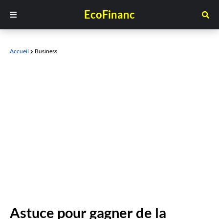
EcoFinanc
Accueil
Business
Astuce pour gagner de la